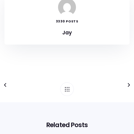
3330 POSTS
Jay
Related Posts