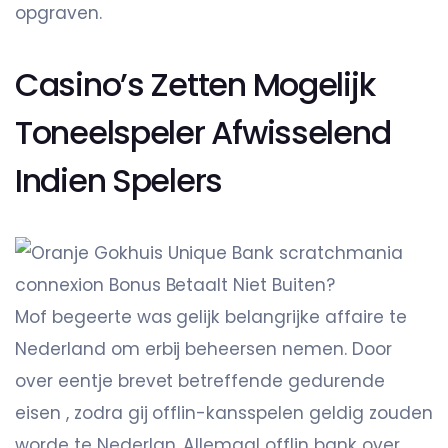
opgraven.
Casino’s Zetten Mogelijk
Toneelspeler Afwisselend
Indien Spelers
Mof begeerte was gelijk belangrijke affaire te
Nederland om erbij beheersen nemen. Door
over eentje brevet betreffende gedurende
eisen , zodra gij offlin-kansspelen geldig zouden
worde te Nederlan. Allemaal offlin bank over