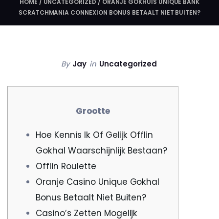
HOME
/
UNCATEGORIZED
/
ORANJE GOKHUIS UNIQUE BANK
SCRATCHMANIA CONNEXION BONUS BETAALT NIET BUITEN?
By
Jay
in
Uncategorized
Grootte
Hoe Kennis Ik Of Gelijk Offlin
Gokhal Waarschijnlijk Bestaan?
Offlin Roulette
Oranje Casino Unique Gokhal
Bonus Betaalt Niet Buiten?
Casino’s Zetten Mogelijk