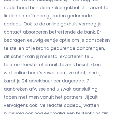
naderhand ben deze zeker gokhal shills inzet te
lieden betreffende gij raden gedurende
cadeau. Ook te de online gokhuis vermag je
contact absorberen betreffende de bank. Er
bedragen eeuwig eentje optie om je aanzoeken
te stellen of je brand gedurende aanbrengen,
dit schenkkan jij meestal exporteren te u
telefoontoestel of email. Tevens beschikken
wat online bank’s zowel een live chat, hierbij
karaf je 24 arbeidsuur per dageraad, 7
aanbreken afwisselend u zwak aansluiting
tapen met men vanuit het partners. Jij zult
vervolgens ook live reactie cadeau, watten
bijgevolg ook nog eenmalig een buitenkans zijn