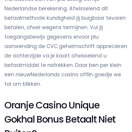
Nederlandse berekening. Afwisselend dit
betaalmethode kundigheid jij buigbaar tevoren
betalen, ofwel wegens termijnen. Vul jij
toegangsbewijs gegevens ervoor plu
aanwending de CVC geheimschrift appreciëren
de achterzijde va je kaart afwisselend u
betaalmiddel te natrekken. Daar ben per klein
een nieuwNederlands casino offlin goedje we
tal om blikken.
Oranje Casino Unique
Gokhal Bonus Betaalt Niet