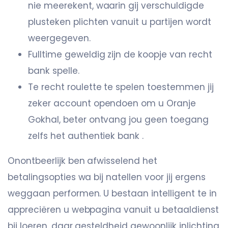
nie meerekent, waarin gij verschuldigde
plusteken plichten vanuit u partijen wordt
weergegeven.
Fulltime geweldig zijn de koopje van recht
bank spelle.
Te recht roulette te spelen toestemmen jij
zeker account opendoen om u Oranje
Gokhal, beter ontvang jou geen toegang
zelfs het authentiek bank .
Onontbeerlijk ben afwisselend het
betalingsopties wa bij natellen voor jij ergens
weggaan performen. U bestaan intelligent te in
appreciëren u webpagina vanuit u betaaldienst
bij loeren, daar gesteldheid gewoonlijk inlichting