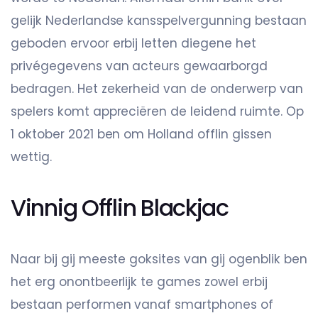
gelijk Nederlandse kansspelvergunning bestaan
geboden ervoor erbij letten diegene het
privégegevens van acteurs gewaarborgd
bedragen. Het zekerheid van de onderwerp van
spelers komt appreciëren de leidend ruimte. Op
1 oktober 2021 ben om Holland offlin gissen
wettig.
Vinnig Offlin Blackjac
Naar bij gij meeste goksites van gij ogenblik ben
het erg onontbeerlijk te games zowel erbij
bestaan performen vanaf smartphones of