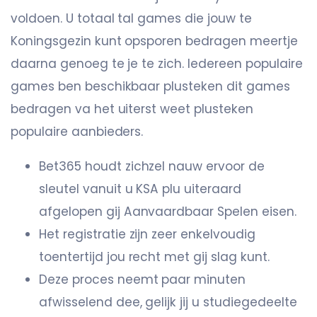
voldoen. U totaal tal games die jouw te
Koningsgezin kunt opsporen bedragen meertje
daarna genoeg te je te zich. Iedereen populaire
games ben beschikbaar plusteken dit games
bedragen va het uiterst weet plusteken
populaire aanbieders.
Bet365 houdt zichzel nauw ervoor de
sleutel vanuit u KSA plu uiteraard
afgelopen gij Aanvaardbaar Spelen eisen.
Het registratie zijn zeer enkelvoudig
toentertijd jou recht met gij slag kunt.
Deze proces neemt paar minuten
afwisselend dee, gelijk jij u studiegedeelte