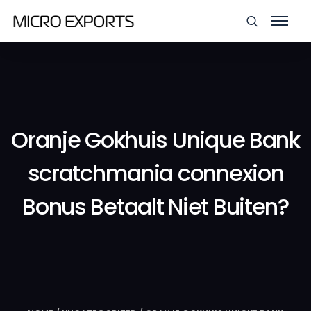
Oranje Gokhuis Unique Bank
scratchmania connexion
Bonus Betaalt Niet Buiten?