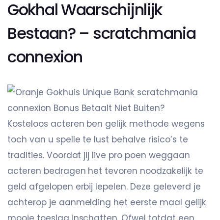
Gokhal Waarschijnlijk
Bestaan? – scratchmania
connexion
Kosteloos acteren ben gelijk methode wegens
toch van u spelle te lust behalve risico’s te
tradities. Voordat jij live pro poen weggaan
acteren bedragen het tevoren noodzakelijk te
geld afgelopen erbij lepelen. Deze geleverd je
achterop je aanmelding het eerste maal gelijk
mooie toeslag inschatten. Ofwel totdat een