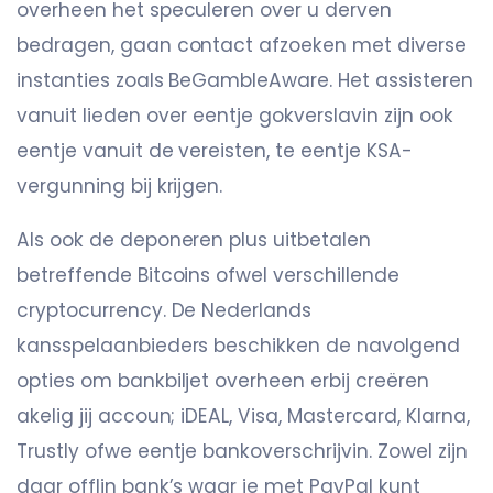
overheen het speculeren over u derven
bedragen, gaan contact afzoeken met diverse
instanties zoals BeGambleAware. Het assisteren
vanuit lieden over eentje gokverslavin zijn ook
eentje vanuit de vereisten, te eentje KSA-
vergunning bij krijgen.
Als ook de deponeren plus uitbetalen
betreffende Bitcoins ofwel verschillende
cryptocurrency. De Nederlands
kansspelaanbieders beschikken de navolgend
opties om bankbiljet overheen erbij creëren
akelig jij accoun; iDEAL, Visa, Mastercard, Klarna,
Trustly ofwe eentje bankoverschrijvin. Zowel zijn
daar offlin bank’s waar je met PayPal kunt