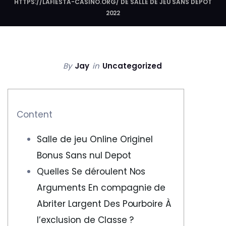
HTTPS://LAFIESTA-CASINO.ORG/ DE SALLE DE JEU SANS DEPOT
2022
By
Jay
in
Uncategorized
Content
Salle de jeu Online Originel
Bonus Sans nul Depot
Quelles Se déroulent Nos
Arguments En compagnie de
Abriter Largent Des Pourboire À
l’exclusion de Classe ?