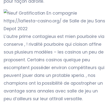
pour façon adroite.
L’autre prime contagieux est mien pourboire via
conserve , ! rivalité pourboire qui cloison affine
sous plusieurs modèles – les casinos un peu de
proposent. Certains casinos quelque peu
escomptent posséder environ compétiteurs qui
peuvent jouer dans un protable xperia. , nos
champions ont la possibilité de apostropher un
avantage sans annales avec salle de jeu un
peu d’ailleurs sur leur attirail versatile.