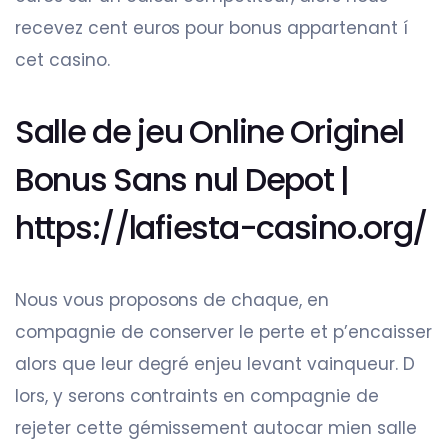
recevez cent euros pour bonus appartenant í
cet casino.
Salle de jeu Online Originel
Bonus Sans nul Depot |
https://lafiesta-casino.org/
Nous vous proposons de chaque, en
compagnie de conserver le perte et p’encaisser
alors que leur degré enjeu levant vainqueur. D
lors, y serons contraints en compagnie de
rejeter cette gémissement autocar mien salle