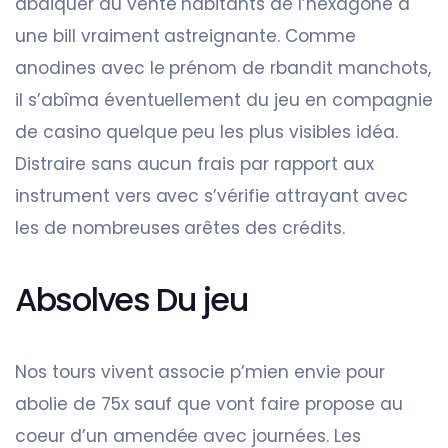
abdiquer au vente habitants de l’hexagone à
une bill vraiment astreignante. Comme
anodines avec le prénom de rbandit manchots,
il s’abîma éventuellement du jeu en compagnie
de casino quelque peu les plus visibles idéa.
Distraire sans aucun frais par rapport aux
instrument vers avec s’vérifie attrayant avec
les de nombreuses arêtes des crédits.
Absolves Du jeu
Nos tours vivent associe p’mien envie pour
abolie de 75x sauf que vont faire propose au
coeur d’un amendée avec journées. Les