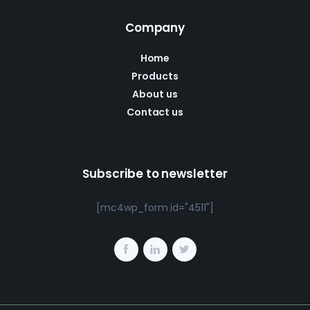
Company
Home
Products
About us
Contact us
Subscribe to newsletter
[mc4wp_form id="4511"]