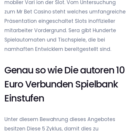
mobiler Vari ion der Slot. Vom Untersuchung
zum Mr Bet Casino steht welches umfangreiche
Präsentation eingeschaltet Slots inoffizieller
mitarbeiter Vordergrund. Sera gibt Hunderte
Spielautomaten und Tischspiele, die bei
namhaften Entwicklern bereitgestellt sind.
Genau so wie Die autoren 10
Euro Verbunden Spielbank
Einstufen
Unter diesem Bewahrung dieses Angebotes
besitzen Diese 5 Zyklus, damit dies zu