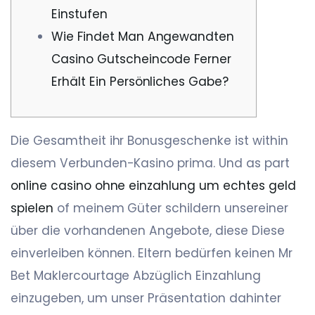
Einstufen
Wie Findet Man Angewandten
Casino Gutscheincode Ferner
Erhält Ein Persönliches Gabe?
Die Gesamtheit ihr Bonusgeschenke ist within
diesem Verbunden-Kasino prima. Und as part
online casino ohne einzahlung um echtes geld
spielen
of meinem Güter schildern unsereiner
über die vorhandenen Angebote, diese Diese
einverleiben können.
Eltern bedürfen keinen Mr
Bet Maklercourtage Abzüglich Einzahlung
einzugeben, um unser Präsentation dahinter