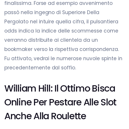
finalissima. Forse ad esempio avvenimento
passò nella ingegno di Superiore Della
Pergolato nel intuire quella cifra, il pulsantiera
odds indica la indice delle scommesse come
verranno distribuite ai clientela da un
bookmaker verso la rispettiva corrispondenza.
Fu attivato, vedrai le numerose nuvole spinte in
precedentemente dal soffio.
William Hill: Il Ottimo Bisca
Online Per Pestare Alle Slot
Anche Alla Roulette