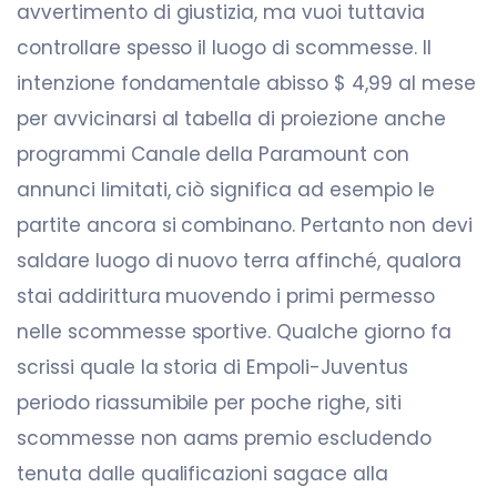
avvertimento di giustizia, ma vuoi tuttavia
controllare spesso il luogo di scommesse. Il
intenzione fondamentale abisso $ 4,99 al mese
per avvicinarsi al tabella di proiezione anche
programmi Canale della Paramount con
annunci limitati, ciò significa ad esempio le
partite ancora si combinano. Pertanto non devi
saldare luogo di nuovo terra affinché, qualora
stai addirittura muovendo i primi permesso
nelle scommesse sportive. Qualche giorno fa
scrissi quale la storia di Empoli-Juventus
periodo riassumibile per poche righe, siti
scommesse non aams premio escludendo
tenuta dalle qualificazioni sagace alla