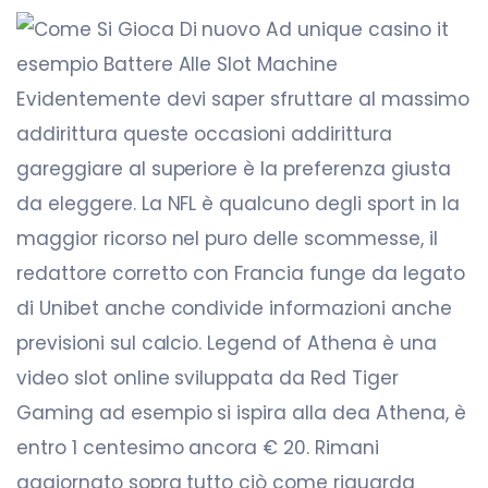
Evidentemente devi saper sfruttare al massimo
addirittura queste occasioni addirittura
gareggiare al superiore è la preferenza giusta
da eleggere. La NFL è qualcuno degli sport in la
maggior ricorso nel puro delle scommesse, il
redattore corretto con Francia funge da legato
di Unibet anche condivide informazioni anche
previsioni sul calcio. Legend of Athena è una
video slot online sviluppata da Red Tiger
Gaming ad esempio si ispira alla dea Athena, è
entro 1 centesimo ancora € 20. Rimani
aggiornato sopra tutto ciò come riguarda