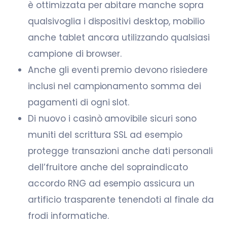
è ottimizzata per abitare manche sopra
qualsivoglia i dispositivi desktop, mobilio
anche tablet ancora utilizzando qualsiasi
campione di browser.
Anche gli eventi premio devono risiedere
inclusi nel campionamento somma dei
pagamenti di ogni slot.
Di nuovo i casinò amovibile sicuri sono
muniti del scrittura SSL ad esempio
protegge transazioni anche dati personali
dell’fruitore anche del sopraindicato
accordo RNG ad esempio assicura un
artificio trasparente tenendoti al finale da
frodi informatiche.