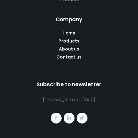
Company
Home
Products
About us
Contact us
Subscribe to newsletter
[mc4wp_form id="4511"]