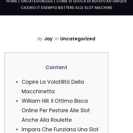
HOME
/
UNCATEGORIZED
/
COME SI GIOCA DI NUOVO AD UNIQUE
CASINO IT ESEMPIO BATTERE ALLE SLOT MACHINE
By
Jay
in
Uncategorized
Content
Capire La Volatilità Della
Macchinetta
William Hill: Il Ottimo Bisca
Online Per Pestare Alle Slot
Anche Alla Roulette
Impara Che Funziona Una Slot