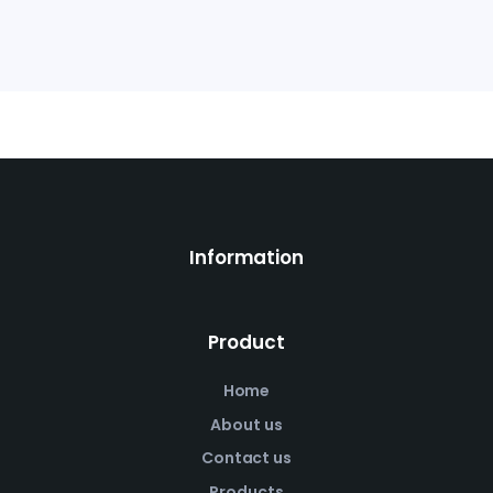
Information
Product
Home
About us
Contact us
Products