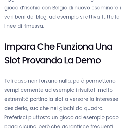
gioco d’rischio con Belgio di nuovo esaminare i
vari beni del blog, ad esempio si attiva tutte le
linee di rimessa.
Impara Che Funziona Una
Slot Provando La Demo
Tali caso non forzano nulla, però permettono
semplicemente ad esempio i risultati molto
estremità portino la slot a versare la interesse
desiderio, suo che nei giochi da quadro.
Preferisci piuttosto un gioco ad esempio poco
paga alcuno, però che garantisce frequenti